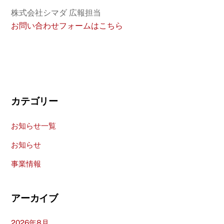
株式会社シマダ 広報担当
お問い合わせフォームはこちら
カテゴリー
お知らせ一覧
お知らせ
事業情報
アーカイブ
2026年8月