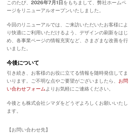
このたび、
2026年7月1日
をもちまして、弊社ホームペ
ージをリニューアルオープンいたしました。
今回のリニューアルでは、ご来訪いただいたお客様によ
り快適にご利用いただけるよう、デザインの刷新をはじ
め、各事業ページの情報充実など、さまざまな改善を行
いました。
今後について
引き続き、お客様のお役に立てる情報を随時発信してま
いります。ご不明な点やご要望がございましたら、
お問
い合わせフォーム
よりお気軽にご連絡ください。
今後とも株式会社シマダをどうぞよろしくお願いいたし
ます。
【お問い合わせ先】