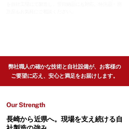
を自社工場にて製造し、翌日納品にも対応。特注品・別
注品もお気軽にご相談ください。
弊社職人の確かな技術と自社設備が、お客様の
ご要望に応え、安心と満足をお届けします。
Our Strength
長崎から近県へ。現場を支え続ける自
社製造の強み