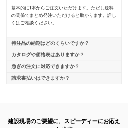
基本的に1本からご注文いただけます。ただし送料
の関係でまとめ発注いただけると助かります。詳し
くはご相談ください。
特注品の納期はどのくらいですか？
カタログや価格表はありますか？
急ぎの注文に対応できますか？
請求書払いはできますか？
建設現場のご要望に、スピーディーにお応え