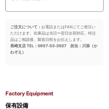
ご注文について：
お電話またはFAXにてご発注い
ただけます。在庫品は当日〜翌日出荷対応。特注
品はご相談後、製造日程をお伝えします。
長崎支店 TEL：0957-53-3927 担当：川添（か
わぞえ）
Factory Equipment
保有設備