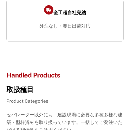
全工程自社完結
外注なし・翌日出荷対応
Handled Products
取扱種目
Product Categories
セパレーター以外にも、建設現場に必要な多種多様な建
築・型枠資材を取り扱っています。一括してご発注いた
だける利便性をご活用ください。