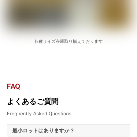
各種サイズ在庫取り揃えております
FAQ
よくあるご質問
Frequently Asked Questions
最小ロットはありますか？