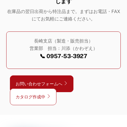
します
在庫品の翌日出荷から特注品まで。まずはお電話・FAX
にてお気軽にご連絡ください。
長崎支店（製造・販売担当）
営業部 担当：川添（かわぞえ）
📞 0957-53-3927
お問い合わせフォームへ
カタログ作成中