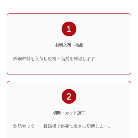
材料入荷・検品
鉄鋼材料を入荷し規格・品質を確認します。
切断・カット加工
鉄筋カッター・直線機で必要な長さに切断します。