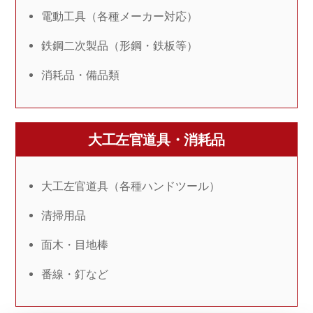
電動工具（各種メーカー対応）
鉄鋼二次製品（形鋼・鉄板等）
消耗品・備品類
大工左官道具・消耗品
大工左官道具（各種ハンドツール）
清掃用品
面木・目地棒
番線・釘など