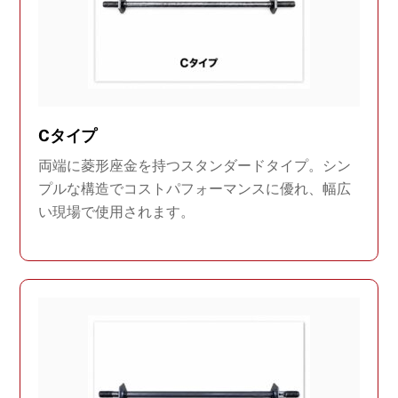
Cタイプ
両端に菱形座金を持つスタンダードタイプ。シン
プルな構造でコストパフォーマンスに優れ、幅広
い現場で使用されます。