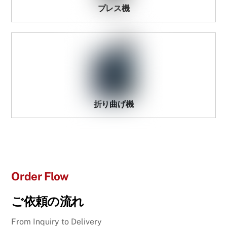
プレス機
折り曲げ機
Order Flow
ご依頼の流れ
From Inquiry to Delivery