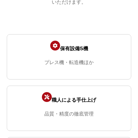
いただけます。
保有設備5機
プレス機・転造機ほか
職人による手仕上げ
品質・精度の徹底管理