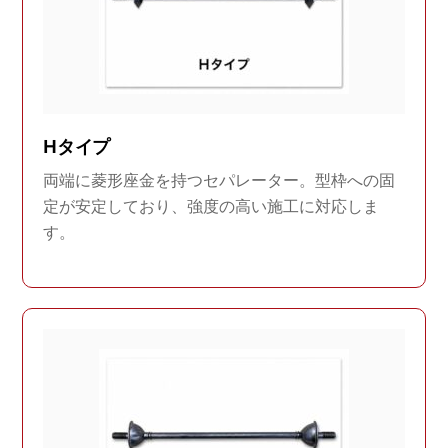
Hタイプ
両端に菱形座金を持つセパレーター。型枠への固
定が安定しており、強度の高い施工に対応しま
す。