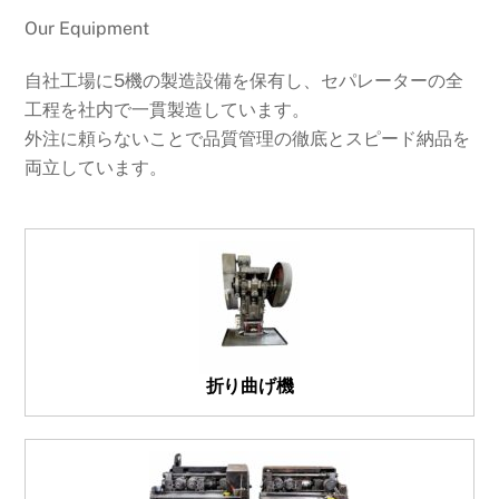
Our Equipment
自社工場に5機の製造設備を保有し、セパレーターの全
工程を社内で一貫製造しています。
外注に頼らないことで品質管理の徹底とスピード納品を
両立しています。
折り曲げ機