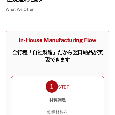
What We Offer
In-House Manufacturing Flow
全行程「自社製造」だから翌日納品が実
現できます
STEP
材料調達
鉄鋼材料を