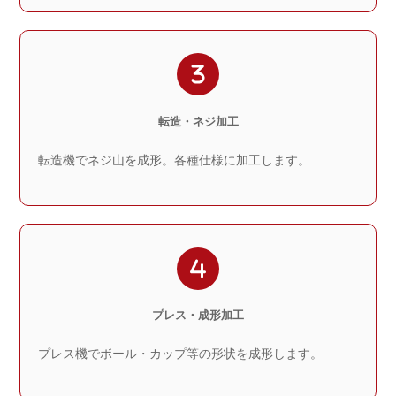
転造・ネジ加工
転造機でネジ山を成形。各種仕様に加工します。
プレス・成形加工
プレス機でボール・カップ等の形状を成形します。