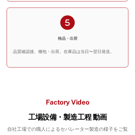
検品・出荷
品質確認後、梱包・出荷。在庫品は当日〜翌日発送。
Factory Video
工場設備・製造工程 動画
自社工場での職人によるセパレーター製造の様子をご覧