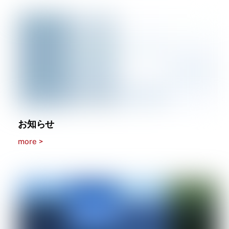
お知らせ
more >