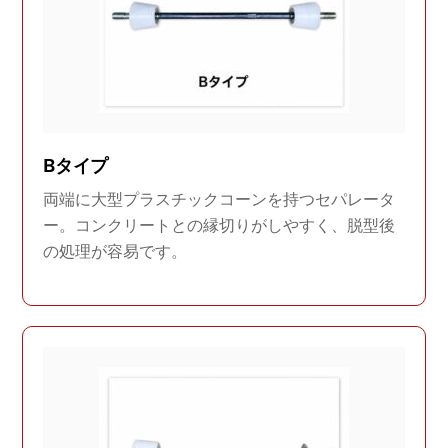
Bタイプ
両端に大型プラスチックコーンを持つセパレータ
ー。コンクリートとの縁切りがしやすく、脱型後
の処理が容易です。