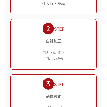
仕入れ・検品
STEP
自社加工
切断・転造・
プレス成形
STEP
品質検査