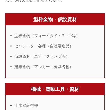
型枠金物・仮設資材
型枠金物（フォームタイ・Pコン等）
セパレーター各種（自社製造品）
仮設資材（単管・クランプ等）
建築金物（アンカー・金具各種）
機械・電動工具・資材
土木建設機械