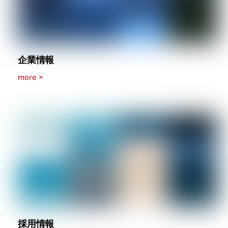
企業情報
more >
採用情報