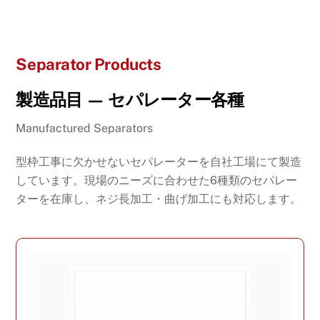
Separator Products
製造品目 — セパレーター各種
Manufactured Separators
型枠工事に欠かせないセパレーターを自社工場にて製造
しています。現場のニーズに合わせた6種類のセパレー
ターを在庫し、ネジ長加工・曲げ加工にも対応します。