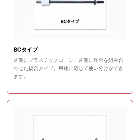
BCタイプ
片側にプラスチックコーン、片側に座金を組み合
わせた複合タイプ。用途に応じて使い分けができ
ます。