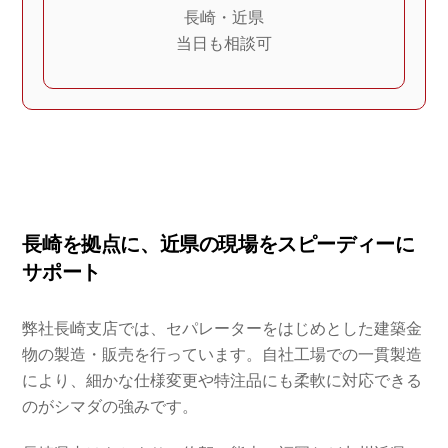
長崎・近県
当日も相談可
長崎を拠点に、近県の現場をスピーディーに
サポート
弊社長崎支店では、セパレーターをはじめとした建築金
物の製造・販売を行っています。自社工場での一貫製造
により、細かな仕様変更や特注品にも柔軟に対応できる
のがシマダの強みです。