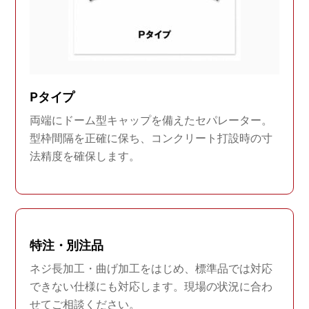
Pタイプ
両端にドーム型キャップを備えたセパレーター。
型枠間隔を正確に保ち、コンクリート打設時の寸
法精度を確保します。
特注・別注品
ネジ長加工・曲げ加工をはじめ、標準品では対応
できない仕様にも対応します。現場の状況に合わ
せてご相談ください。