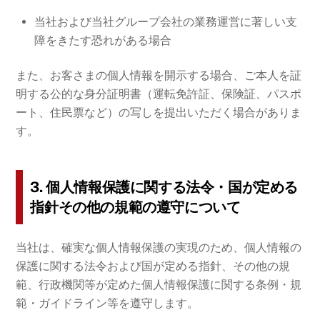
当社および当社グループ会社の業務運営に著しい支
障をきたす恐れがある場合
また、お客さまの個人情報を開示する場合、ご本人を証
明する公的な身分証明書（運転免許証、保険証、パスポ
ート、住民票など）の写しを提出いただく場合がありま
す。
3. 個人情報保護に関する法令・国が定める
指針その他の規範の遵守について
当社は、確実な個人情報保護の実現のため、個人情報の
保護に関する法令および国が定める指針、その他の規
範、行政機関等が定めた個人情報保護に関する条例・規
範・ガイドライン等を遵守します。