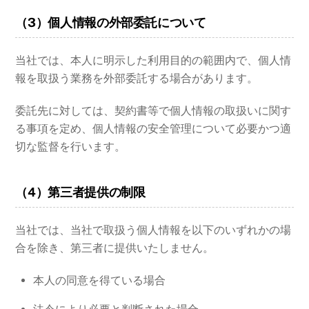
（3）個人情報の外部委託について
当社では、本人に明示した利用目的の範囲内で、個人情
報を取扱う業務を外部委託する場合があります。
委託先に対しては、契約書等で個人情報の取扱いに関す
る事項を定め、個人情報の安全管理について必要かつ適
切な監督を行います。
（4）第三者提供の制限
当社では、当社で取扱う個人情報を以下のいずれかの場
合を除き、第三者に提供いたしません。
本人の同意を得ている場合