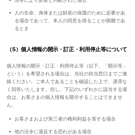
法令により必要と判断された場合
人の生命、身体または財産の保護のために必要があ
る場合であって、本人の同意を得ることが困難であ
るとき
（5）個人情報の開示・訂正・利用停止等について
個人情報の開示・訂正・利用停止等（以下、「開示等」
という）を希望される場合は、当社の担当窓口までご連
絡ください。ご本人であることを確認した上で、遅滞な
く回答いたします。但し、下記のいずれかに該当する場
合は、お客さまの個人情報を開示することはできませ
ん。
お客さまおよび第三者の権利利益を害する場合
他の法令に違反する恐れがある場合