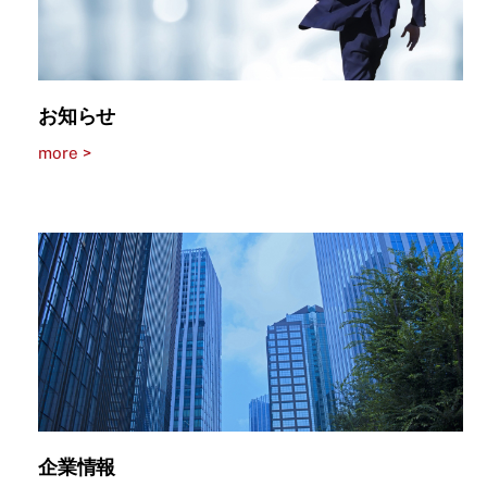
お知らせ
more >
企業情報