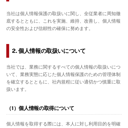
当社は個人情報保護の取扱いに関し、全従業者に周知徹
底するとともに、これを実施、維持、改善し、個人情報
の安全性および信頼性の確保に努めます。
2. 個人情報の取扱いについて
当社では、業務に関するすべての個人情報の取扱いにつ
いて、業務実態に応じた個人情報保護のための管理体制
を確立するとともに、社内規程に従い適切かつ慎重に取
扱います。
（1）個人情報の取得について
個人情報を取得する際には、本人に対し利用目的を明確