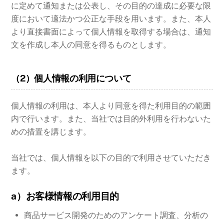
に定めて通知または公表し、その目的の達成に必要な限
度において適法かつ公正な手段を用います。また、本人
より直接書面によって個人情報を取得する場合は、通知
文を作成し本人の同意を得るものとします。
（2）個人情報の利用について
個人情報の利用は、本人より同意を得た利用目的の範囲
内で行います。また、当社では目的外利用を行わないた
めの措置を講じます。
当社では、個人情報を以下の目的で利用させていただき
ます。
a）お客様情報の利用目的
商品サービス開発のためのアンケート調査、分析の