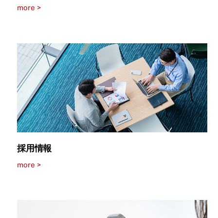
more >
採用情報
more >