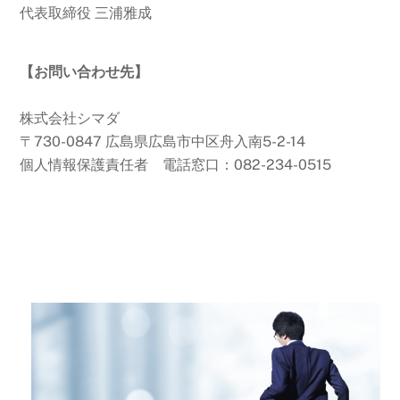
代表取締役 三浦雅成
【お問い合わせ先】
株式会社シマダ
〒730-0847 広島県広島市中区舟入南5-2-14
個人情報保護責任者 電話窓口：082-234-0515