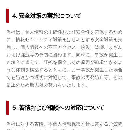
4. 安全対策の実施について
当社は、個人情報の正確性および安全性を確保するため
に、情報セキュリティ対策をはじめとする安全対策を実
施し、個人情報への不正アクセス、紛失、破壊、改ざん
および漏洩等の予防に努めます。同時に、事故が発生し
た場合に備えて、証拠を保全しその原因が追求できるよ
うな体制を構築するとともに、万一事故が発生した場合
でも迅速かつ適切に対処して、事故の再発防止等、その
是正のため最大限の努力をいたします。
5. 苦情および相談への対応について
当社に対する苦情、本個人情報保護方針に関するご質問