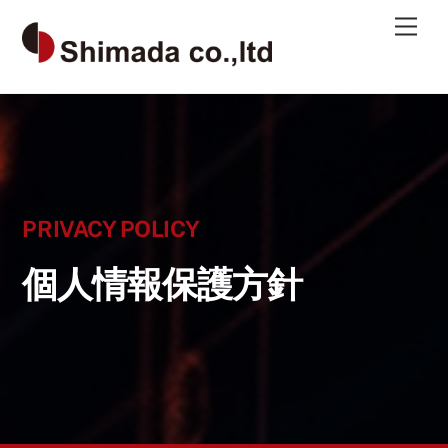
Skip
Men
to
content
PRIVACY POLICY
個人情報保護方針