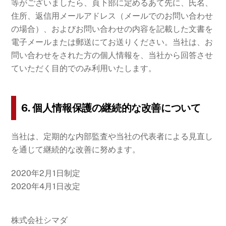
等がございましたら、頁下部に定めるあて先に、氏名、
住所、返信用メールアドレス（メールでのお問い合わせ
の場合）、およびお問い合わせの内容を記載した文書を
電子メールまたは郵送にてお送りください。当社は、お
問い合わせをされた方の個人情報を、当社から回答させ
ていただく目的でのみ利用いたします。
6. 個人情報保護の継続的な改善について
当社は、定期的な内部監査や当社の代表者による見直し
を通じて継続的な改善に努めます。
2020年2月1日制定
2020年4月1日改定
株式会社シマダ