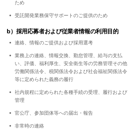
ため
受託開発業務保守サポートのご提供のため
b）採用応募者および従業者情報の利用目的
連絡、情報のご提供および採用選考
業務上の連絡、情報交換、勤怠管理、給与の支払
い、評価、福利厚生、安全衛生等の労務管理その他
労働関係法令、税関係法令および社会福祉関係法令
等に定められた義務の履行
社内規程に定められた各種手続の受理、履行および
管理
官公庁、参加団体等への届出・報告
非常時の連絡