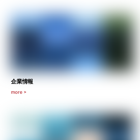
企業情報
more >