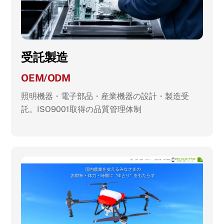
受託製造
OEM/ODM
照明機器・電子部品・産業機器の設計・製造受
託。ISO9001取得の品質管理体制