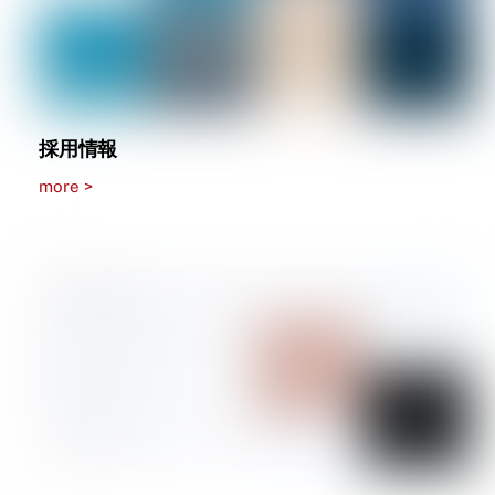
採用情報
more >