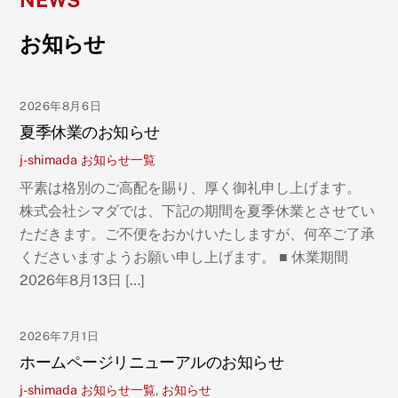
NEWS
お知らせ
2026年8月6日
夏季休業のお知らせ
j-shimada
お知らせ一覧
平素は格別のご高配を賜り、厚く御礼申し上げます。
株式会社シマダでは、下記の期間を夏季休業とさせてい
ただきます。ご不便をおかけいたしますが、何卒ご了承
くださいますようお願い申し上げます。 ■ 休業期間
2026年8月13日 […]
2026年7月1日
ホームページリニューアルのお知らせ
j-shimada
お知らせ一覧
,
お知らせ