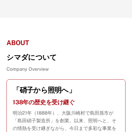
ABOUT
シマダについて
Company Overview
「硝子から照明へ」
138年の歴史を受け継ぐ
明治21年（1888年）、大阪川崎村で島田孫市が
「島田硝子製造所」を創業。以来、照明へと、そ
の情熱を受け継ぎながら、今日まで多彩な事業を