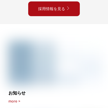
採用情報を見る
お知らせ
more >