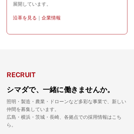
展開しています。
沿革を見る
｜
企業情報
RECRUIT
シマダで、一緒に働きませんか。
照明・製造・農業・ドローンなど多彩な事業で、新しい
仲間を募集しています。
広島・横浜・茨城・長崎、各拠点での採用情報はこち
ら。