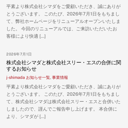
平素より株式会社シマダをご愛顧いただき、誠にありが
とうございます。 このたび、2026年7月1日をもちまし
て、弊社ホームページをリニューアルオープンいたしま
した。 今回のリニューアルでは、ご来訪いただいたお
客様により快適 […]
2026年7月1日
株式会社シマダと株式会社スリー・エスの合併に関
するお知らせ
j-shimada
お知らせ一覧
,
事業情報
平素より株式会社シマダをご愛顧いただき、誠にありが
とうございます。 このたび、2026年7月1日をもちまし
て、株式会社シマダは株式会社スリー・エスと合併いた
しましたので、謹んでご報告申し上げます。 本合併に
より、シマダが […]