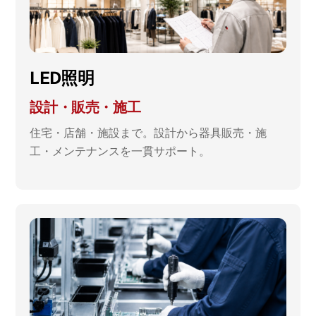
LED照明
設計・販売・施工
住宅・店舗・施設まで。設計から器具販売・施
工・メンテナンスを一貫サポート。